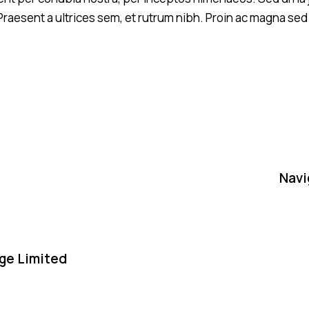
raesent a ultrices sem, et rutrum nibh. Proin ac magna sed
Navi
ge Limited