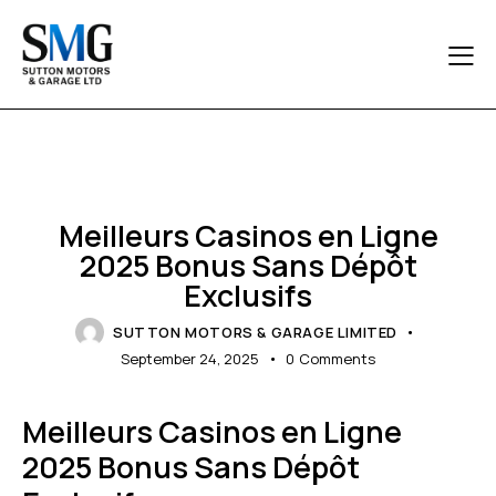
BAHIGO SUISSE - SYLVAINCATHALA.COM
Meilleurs Casinos en Ligne
2025 Bonus Sans Dépôt
Exclusifs
SUTTON MOTORS & GARAGE LIMITED
September 24, 2025
0
Comments
Meilleurs Casinos en Ligne
2025 Bonus Sans Dépôt