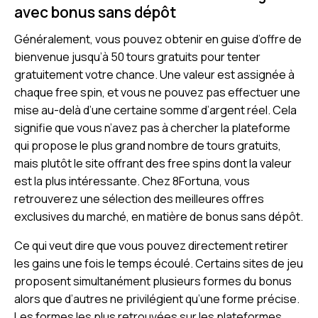
avec bonus sans dépôt
Généralement, vous pouvez obtenir en guise d’offre de
bienvenue jusqu’à 50 tours gratuits pour tenter
gratuitement votre chance. Une valeur est assignée à
chaque free spin, et vous ne pouvez pas effectuer une
mise au-delà d’une certaine somme d’argent réel. Cela
signifie que vous n’avez pas à chercher la plateforme
qui propose le plus grand nombre de tours gratuits,
mais plutôt le site offrant des free spins dont la valeur
est la plus intéressante. Chez 8Fortuna, vous
retrouverez une sélection des meilleures offres
exclusives du marché, en matière de bonus sans dépôt.
Ce qui veut dire que vous pouvez directement retirer
les gains une fois le temps écoulé. Certains sites de jeu
proposent simultanément plusieurs formes du bonus
alors que d’autres ne privilégient qu’une forme précise.
Les formes les plus retrouvées sur les plateformes