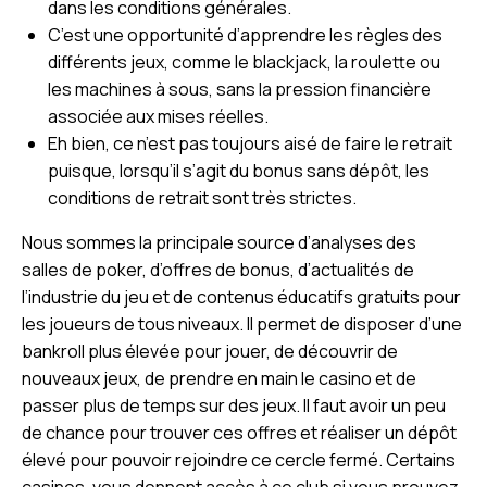
dans les conditions générales.
C’est une opportunité d’apprendre les règles des
différents jeux, comme le blackjack, la roulette ou
les machines à sous, sans la pression financière
associée aux mises réelles.
Eh bien, ce n’est pas toujours aisé de faire le retrait
puisque, lorsqu’il s’agit du bonus sans dépôt, les
conditions de retrait sont très strictes.
Nous sommes la principale source d’analyses des
salles de poker, d’offres de bonus, d’actualités de
l’industrie du jeu et de contenus éducatifs gratuits pour
les joueurs de tous niveaux. Il permet de disposer d’une
bankroll plus élevée pour jouer, de découvrir de
nouveaux jeux, de prendre en main le casino et de
passer plus de temps sur des jeux. Il faut avoir un peu
de chance pour trouver ces offres et réaliser un dépôt
élevé pour pouvoir rejoindre ce cercle fermé. Certains
casinos, vous donnent accès à ce club si vous prouvez