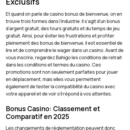
Exclusifs
Et quand on parle de casino bonus de bienvenue, on en
trouve trois formes dans l’industrie. Il s’agit d’un bonus
d’argent gratuit, des tours gratuits et du temps de jeu
gratuit. Ainsi, pour éviter les frustrations et profiter
pleinement des bonus de bienvenue, il est essentiel de
lire et de comprendre le wager dans un casino. Avant de
vous inscrire, regardez
Bahigo
les conditions de retrait
dans les conditions et termes du casino. Ces
promotions sont non seulement parfaites pour jouer
en déplacement, mais elles vous permettent
également de tester la compatibilité du casino avec
votre appareil et de voir s’il répond à vos attentes.
Bonus Casino: Classement et
Comparatif en 2025
Les changements de réglementation peuvent donc