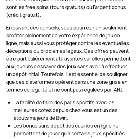
sont les free spins (tours gratuits) ou l’argent bonus
(crédit gratuit).
En suivant ces conseils, vous pourrez non seulement
profiter pleinement de votre expérience de jeu en
ligne, mais aussi vous protéger contre les éventuelles
déceptions ou problèmes légaux. Ces offres peuvent
être particulièrement attrayantes car elles permettent
aux joueurs d’essayer des jeux sans avoir à effectuer
un dépôt initial. Toutefois, il est essentiel de souligner
que ces plateformes opèrent dans une zone grise en
termes de légalité et ne sont pas régulées par l’ANJ.
La facilité de faire des paris sportifs avec les
meilleures cotes depuis chez vous est un des
atouts majeurs de Bwin.
Les bonus sans dépôt des casinos en ligne ne
permettent de jouer qu’à certains jeux, spécifiés