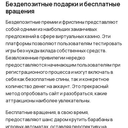
Бездепозитные подарки и бесплатные
вращения
Бездепозитные премии и фриспины представляют
собой одними из наибольших заманчивых
предложений в сфере виртуальных казино. Эти
платформы позволяют пользователям тестировать
игры без нужды вклада собственных средств.
Безвложенные привилегии нередко
предоставляются начинающим пользователям при
регистрационного процесса и могут включать в
себя как безоплатные спины, так и конкретное
количество денег на аккаунт. Это прекрасный
метод опробовать сайт и разобраться, какие
аттракционы наиболее увлекательны.
Бесплатные вращения, в свою время,
предоставляют шанс даром крутить барабаны в
игровых автоматах, оставляя перспективу на