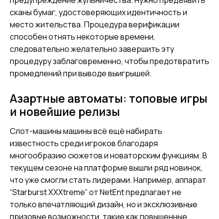
сканы бумаг, удостоверяющих идентичность и
место жительства. Процедура верификации
способен отнять некоторые времени,
следовательно желательно завершить эту
процедуру заблаговременно, чтобы предотвратить
промедлений при выводе выигрышей.
Азартные автоматы: топовые игры
и новейшие релизы
Слот-машины машины всё ещё набирать
известность среди игроков благодаря
многообразию сюжетов и новаторским функциям. В
текущем сезоне на платформе вышли ряд новинок,
что уже смогли стать лидерами. Например, аппарат
“Starburst XXXtreme” от NetEnt предлагает не
только впечатляющий дизайн, но и эксклюзивные
призовые возможности, такие как повышенные