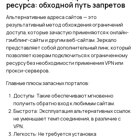
ресурса: обходной путь запретов
Альтернативные адреса сайтов — это
результативный метод обхождения ограничений
доступа, которые зачастую применяются к онлайн-
гэмблинг-сайты и другим веб-сайтам. Зеркало
представляет собой дополнительный линк, который
позволяет юзерам подключиться к ограниченному
ресурсу без необходимости применения VPN или
прокси-серверов.
Главные плюсы запасных порталов:
Доступы: Такие обеспечивают мгновенно
получить обратно вход к любимым сайтам.
Быстрота: Эксплуатация альтернативных ссылок
не уменьшает темп соединения, в различие с
VPN.
Легкость: Не требуется установка