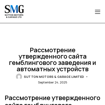
UNCATEGORIZED
Рассмотрение
утвержденного сайта
гемблингового заведения и
автоматных устройств
SUTTON MOTORS & GARAGE LIMITED
September 24, 2025
Рассмотрение утвержденного