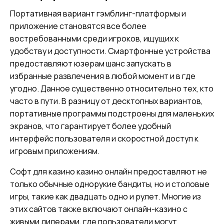
Портативная вариант гэмблинг-платформы и
приложение становятся все более
востребованными среди игроков, ищущих к
удобству и доступности. Смартфонные устройства
предоставляют юзерам шанс запускать в
избранные развлечения в любой момент и в где
угодно. Данное существенно относительно тех, кто
часто в пути. В разницу от десктопных вариантов,
портативные программы подстроены для маленьких
экранов, что гарантирует более удобный
интерфейс пользователя и скоростной доступ к
игровым приложениям.
Софт для казино казино онлайн предоставляют не
только обычные однорукие бандиты, но и столовые
игры, такие как двадцать одно и рулет. Многие из
этих сайтов также включают онлайн-казино с
живыми дилерами, где пользователи могут