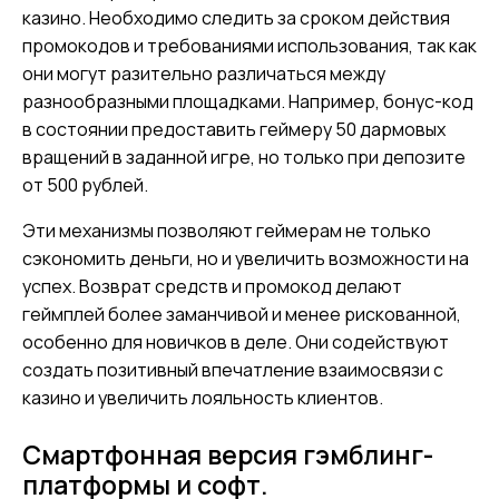
казино. Необходимо следить за сроком действия
промокодов и требованиями использования, так как
они могут разительно различаться между
разнообразными площадками. Например, бонус-код
в состоянии предоставить геймеру 50 дармовых
вращений в заданной игре, но только при депозите
от 500 рублей.
Эти механизмы позволяют геймерам не только
сэкономить деньги, но и увеличить возможности на
успех. Возврат средств и промокод делают
геймплей более заманчивой и менее рискованной,
особенно для новичков в деле. Они содействуют
создать позитивный впечатление взаимосвязи с
казино и увеличить лояльность клиентов.
Смартфонная версия гэмблинг-
платформы и софт.