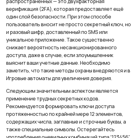
распространенных — это двухфакторная
верификация (2FA), которая предоставляет ещё
один слой безопасности. При этом способе
пользователь вносит не просто секретный ключ, но
и разовый шифр, доставленный по SMS или
уникальное приложение. Такое существенно
снижает вероятность несанкционированного
доступа, даже в случае, если злоумышленник
выяснит ваши учетные данные. Необходимо
заметить, что такие методы охраны внедряются и в
Игровые автоматы для увеличения доверия.
Следующим значительным аспектом является
применение трудных секретных кодов.
Рекомендуется формировать ключи доступа
протяженностью по крайней мере 12 элементов,
содержащих числа, заглавные и строчные буквы, а
также специальные символы. Остерегайтесь
употребления очевидных комбинаций типа “123456”