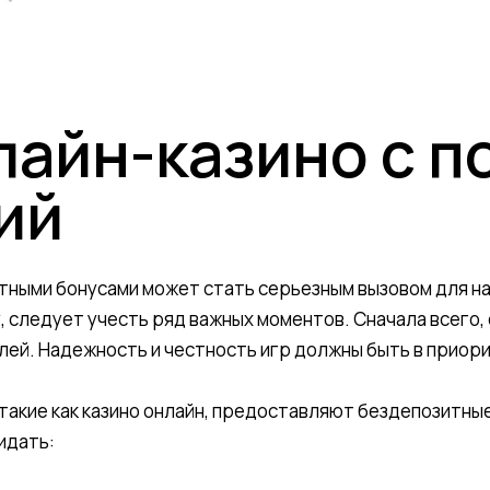
лайн-казино с 
ий
итными бонусами может стать серьезным вызовом для н
 следует учесть ряд важных моментов. Сначала всего,
лей. Надежность и честность игр должны быть в приор
такие как
казино онлайн
, предоставляют бездепозитные
идать: