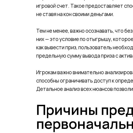
игровой счет. Такое предоставляет спо
не ставя на кон своими деньгами.
Тем не менее, важно осознавать, что б
них — это условие по отыгрышу, которо
как вывести приз, пользователь необх
предельную сумму вывода приза с актив
Игрокам важно внимательно анализиров
способны ограничивать доступ к опреде
Детальное анализ всех нюансов позволи
Причины пред
первоначальн