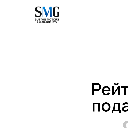
Рейт
пода