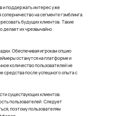
в и поддержать интерес уже
 соперничество на сегменте гэмблинга.
ересовать будущих клиентов. Такие
то делает их чрезвычайно
щадки. Обеспечивая игрокам опцию
геймеры останутся на платформе и
ённое количество пользователей не
ые средства после успешного опыта с
ости существующих клиентов.
ость пользователей. Следует
ться, поэтому пользователям