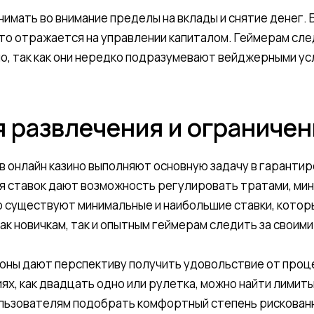
инимать во внимание пределы на вклады и снятие денег
что отражается на управлении капиталом. Геймерам сл
о, так как они нередко подразумевают вейджерными ус
развлечения и ограничен
в онлайн казино выполняют основную задачу в гаранти
я ставок дают возможность регулировать тратами, мин
но существуют минимальные и наибольшие ставки, котор
ак новичкам, так и опытным геймерам следить за своим
оны дают перспективу получить удовольствие от проц
ях, как двадцать одно или рулетка, можно найти лимит
льзователям подобрать комфортный степень рискованн