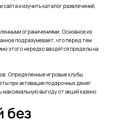
сайта и изучить каталог развлечений,
еленными ограничениями. Основное из
Данное подразумевает, что перед тем
имо этого нередко вводятся пределы на
сов. Определенные игровые клубы
еты при активации подарочных денег.
 максимальную выгоду от акций казино.
 без