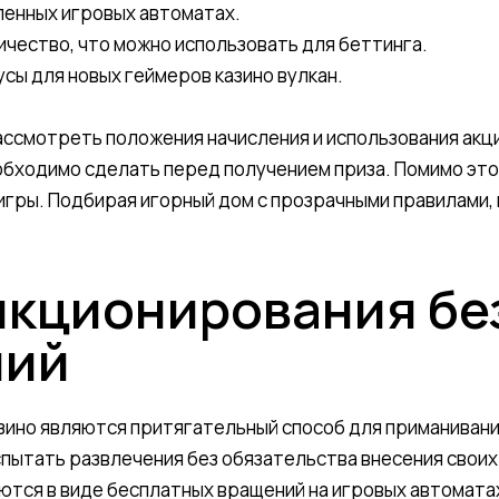
ленных игровых автоматах.
чество, что можно использовать для беттинга.
сы для новых геймеров казино вулкан.
ссмотреть положения начисления и использования акци
обходимо сделать перед получением приза. Помимо это
 игры. Подбирая игорный дом с прозрачными правилами, 
нкционирования б
ний
зино являются притягательный способ для приманивани
пытать развлечения без обязательства внесения своих
ются в виде бесплатных вращений на игровых автомата