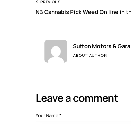
Post
PREVIOUS
NB Cannabis Pick Weed On line in t
navigation
Sutton Motors & Gara
ABOUT AUTHOR
Leave a comment