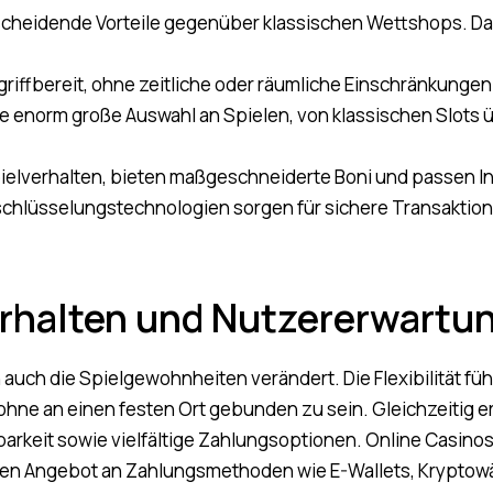
scheidende Vorteile gegenüber klassischen Wettshops. Da
griffbereit, ohne zeitliche oder räumliche Einschränkungen
e enorm große Auswahl an Spielen, von klassischen Slots ü
elverhalten, bieten maßgeschneiderte Boni und passen Inh
hlüsselungstechnologien sorgen für sichere Transaktione
erhalten und Nutzererwartu
ch die Spielgewohnheiten verändert. Die Flexibilität füh
 ohne an einen festen Ort gebunden zu sein. Gleichzeitig e
barkeit sowie vielfältige Zahlungsoptionen. Online Casinos
ten Angebot an Zahlungsmethoden wie E-Wallets, Krypto