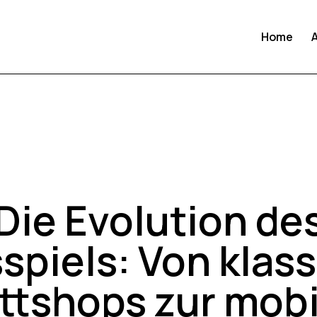
Home
UNCATEGORIZED
Die Evolution de
spiels: Von klas
ttshops zur mobi