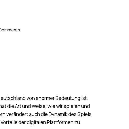
Comments
 Deutschland von enormer Bedeutung ist.
 die Art und Weise, wie wir spielen und
dern verändert auch die Dynamik des Spiels
Vorteile der digitalen Plattformen zu