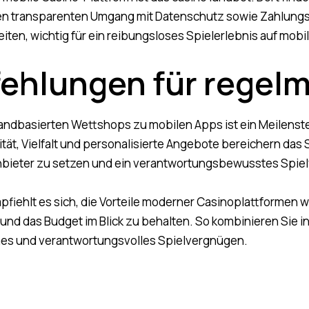
nen transparenten Umgang mit Datenschutz sowie Zahlungs
ten, wichtig für ein reibungsloses Spielerlebnis auf mobi
ehlungen für regelm
andbasierten Wettshops zu mobilen Apps ist ein Meilenste
tät, Vielfalt und personalisierte Angebote bereichern das S
 Anbieter zu setzen und ein verantwortungsbewusstes Spie
pfiehlt es sich, die Vorteile moderner Casinoplattformen 
e und das Budget im Blick zu behalten. So kombinieren Sie 
mes und verantwortungsvolles Spielvergnügen.