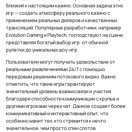
близкий к настоящим казино. Основная задача этих
игр — создать атмосферу реального казино с
применением реальных дилеров и качественных
трансляций. Популярные разработчики, например
Evolution Gaming и Playtech, господствуют на сцене,
представляя богатый выбор игр: от обычной
рулетки до уникальных шоу-игр.
Пользователи могут получать удовольствие от
реальными развлечениями 24/7 с помощью
передовым решениям потокового видео. Важно
отметить, что такие игры гарантируют
значительный уровень взаимосвязи и участия
благодаря способности коммуникации с крупье и
другими игроками через чат. Данное создает более
коммуникативный и интерактивный опыт, что
особенно манит тех, кто стремится к нечто
значительное, чем просто спин слотов.