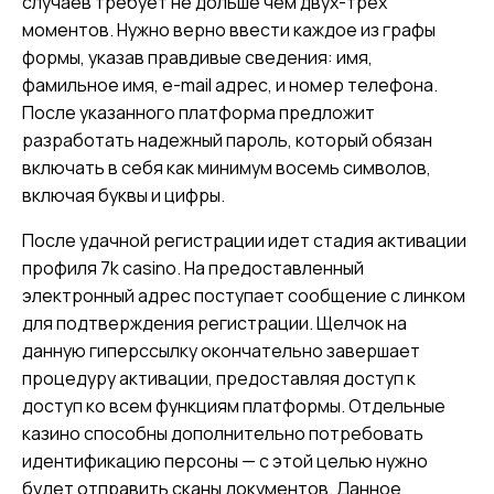
случаев требует не дольше чем двух-трех
моментов. Нужно верно ввести каждое из графы
формы, указав правдивые сведения: имя,
фамильное имя, e-mail адрес, и номер телефона.
После указанного платформа предложит
разработать надежный пароль, который обязан
включать в себя как минимум восемь символов,
включая буквы и цифры.
После удачной регистрации идет стадия активации
профиля 7k casino. На предоставленный
электронный адрес поступает сообщение с линком
для подтверждения регистрации. Щелчок на
данную гиперссылку окончательно завершает
процедуру активации, предоставляя доступ к
доступ ко всем функциям платформы. Отдельные
казино способны дополнительно потребовать
идентификацию персоны — с этой целью нужно
будет отправить сканы документов. Данное