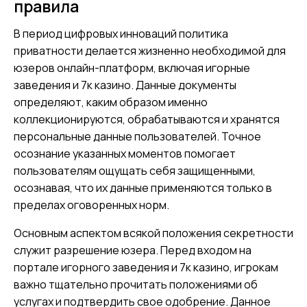
правила
В период цифровых инноваций политика
приватности делается жизненно необходимой для
юзеров онлайн-платформ, включая игорные
заведения и 7к казино. Данные документы
определяют, каким образом именно
коллекционируются, обрабатываются и хранятся
персональные данные пользователей. Точное
осознание указанных моментов помогает
пользователям ощущать себя защищенными,
осознавая, что их данные применяются только в
пределах оговоренных норм.
Основным аспектом всякой положения секретности
служит разрешение юзера. Перед входом на
портале игорного заведения и 7к казино, игрокам
важно тщательно прочитать положениями об
услугах и подтвердить свое одобрение. Данное