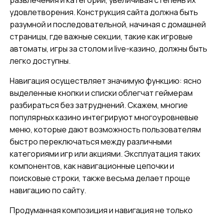
удовлетворения. Конструкция сайта должна быть
разумной и последовательной, начиная с домашней
страницы, где важные секции, такие как игровые
автоматы, игры за столом и live-казино, должны быть
легко доступны.
Навигация осуществляет значимую функцию: ясно
выделенные кнопки и списки облегчат геймерам
разбираться без затруднений. Скажем, многие
популярных казино интегрируют многоуровневые
меню, которые дают возможность пользователям
быстро переключаться между различными
категориями игр или акциями. Эксплуатация таких
компонентов, как навигационные цепочки и
поисковые строки, также весьма делает проще
навигацию по сайту.
Продуманная композиция и навигация не только