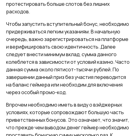
протестировать больше слотов без лишних
расходов.
Чтобы запустить вступительный бонус, необходимо
придерживаться легким указаниям. В начальную
очередь, важно зарегистрироваться на платформе
и верифицировать свою идентичность. Далее
следует внести минимум вклад, сумма данного
колеблется в зависимости от условий казино. Часто
данная сумма около пятисот-тысячи рублей. По
завершении данный приз без участия переводится
на баланс геймера или необходим для включения
через особый промо-код.
Впрочем необходимо иметь в виду о вэйджерных
условиях, которые сопровождают большую часть
приветственных бонусов. Это означает, что значит,
что прежде чем выводом денег геймер необходимо
проставить бонусную сумму несколько раз. К