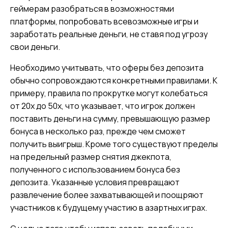
геймерам разобраться в возможностями
платформы, попробовать всевозможные игры и
заработать реальные деньги, не ставя под угрозу
свои деньги.
Необходимо учитывать, что оферы без депозита
обычно сопровождаются конкретными правилами. К
примеру, правила по прокрутке могут колебаться
от 20x до 50x, что указывает, что игрок должен
поставить деньги на сумму, превышающую размер
бонуса в несколько раз, прежде чем сможет
получить выигрыш. Кроме того существуют пределы
на предельный размер снятия джекпота,
полученного с использованием бонуса без
депозита. Указанные условия превращают
развлечение более захватывающей и поощряют
участников к будущему участию в азартных играх.