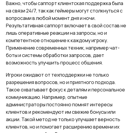
Важно, чтобы саппорт клиентская поддержка была
на связи 24/7, так как геймеры могут столкнуться с
вопросами в любой момент дня и ночи.
Результативная саппорт включает в свой состав не
лишь оперативные реакции на запросы, но и
компетентное отношение к каждому игроку.
Применение современных техник, например чат-
боты и системы обработки запросов, дает
возможность улучшить процесс общения.
Игроки ожидают от техподдержки не только
разрешения вопросов, но и приятного подхода.
Такое охватывает фокус к деталям и персональное
коммуникацию. Например, опытные
администраторы постоянно помнят интересы
клиентов и рекомендуют им свежие бонусы или
акции. Такой метод не только улучшает верность
клиентов, но и помогает расширению времени их