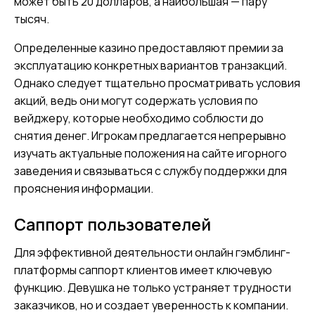
может быть 20 долларов, а наибольшая — пару
тысяч.
Определенные казино предоставляют премии за
эксплуатацию конкретных вариантов транзакций.
Однако следует тщательно просматривать условия
акций, ведь они могут содержать условия по
вейджеру, которые необходимо соблюсти до
снятия денег. Игрокам предлагается непрерывно
изучать актуальные положения на сайте игорного
заведения и связываться с службу поддержки для
прояснения информации.
Саппорт пользователей
Для эффективной деятельности онлайн гэмблинг-
платформы саппорт клиентов имеет ключевую
функцию. Девушка не только устраняет трудности
заказчиков, но и создает уверенность к компании.