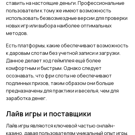
ставить на настоящие деньги. Профессиональные
пользователи к тому же имеют возможность
использовать безвозмездные версии для проверки
новых игр или выбора наиболее оптимальных
методов.
Есть платформы, какие обеспечивают возможность
к даровым слотам без учетной записи и загрузки.
Данное делает ход геймплея ещё более
комфортным и быстрым. Однако следует
осознавать, что фри слоты не обеспечивают
подлинных призов, таким образом они больше
предназначены для практики и веселья, чем для
заработка денег.
Лайв игры и поставщики
Лайв игры являются ключевой частью онлайн-
казино, давая пользователям уникальный опыт игры,