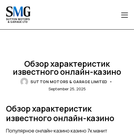
UNCATEGORIZED
Обзор характеристик
известного онлайн-казино
SUTTON MOTORS & GARAGE LIMITED
September 25, 2025
Обзор характеристик
известного онлайн-казино
Популярное онлайн-казино казино 7к манит