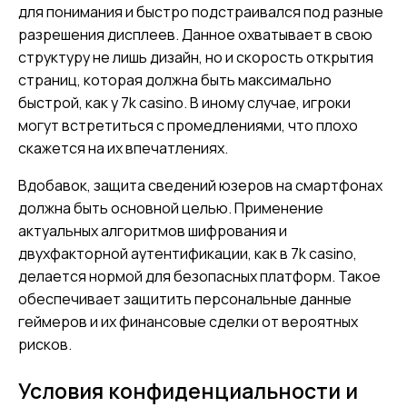
для понимания и быстро подстраивался под разные
разрешения дисплеев. Данное охватывает в свою
структуру не лишь дизайн, но и скорость открытия
страниц, которая должна быть максимально
быстрой, как у 7k casino. В иному случае, игроки
могут встретиться с промедлениями, что плохо
скажется на их впечатлениях.
Вдобавок, защита сведений юзеров на смартфонах
должна быть основной целью. Применение
актуальных алгоритмов шифрования и
двухфакторной аутентификации, как в 7k casino,
делается нормой для безопасных платформ. Такое
обеспечивает защитить персональные данные
геймеров и их финансовые сделки от вероятных
рисков.
Условия конфиденциальности и