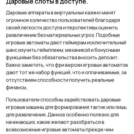
Даровые слоты в доступе.
Даровые аппараты в виртуальных казино манят
огромное количество пользователей благодаря
своей легкости доступа и перспективы оценить
развлечение без материальных угроз. Подобные
игровые автоматы дают геймерам исключительный
шанс изучить геймплеем, механикой и бонусными
функциями без обязательства вносить депозит.
Важно заметить, что фри версии игровых автоматов
дают тот же набор функций, что и оплачиваемые, за
отсутствием способности получить реальные
финансы.
Пользователи способны задействовать даровые
игровые машины для формирования тактик или лишь
для развлечения. Данное особенно полезно для
начинающих, какие желают разобраться в
всевозможные игровые автоматы прежде чем