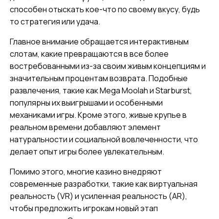
способен отыскать кое-что по своему вкусу, будь
то стратегия или удача.
Главное внимание обращается интерактивным
слотам, какие превращаются в все более
востребованными из-за своим живым концепциям и
значительным процентам возврата. Подобные
развлечения, такие как Mega Moolah и Starburst,
популярны их выигрышами и особенными
механиками игры. Кроме этого, живые крупье в
реальном времени добавляют элемент
натуральности и социальной вовлеченности, что
делает опыт игры более увлекательным.
Помимо этого, многие казино внедряют
современные разработки, такие как виртуальная
реальность (VR) и усиленная реальность (AR),
чтобы предложить игрокам новый этап