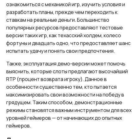
ознакомиться с механикой игр, изучить условия и
разработать планы, прежде чем переходить к
ставкам на реальные деньги. Большинство
популярных ресурсов предоставляют тестовые
версии таких игр, как техасский холдем, колесо
фортуны и двадцать одно, что предоставляет шанс
испытать удачу и понять свои предпочтения.
Также, эксплуатация демо-версии может помочь
выяснить, которые слоты предлагают высочайший
RTP (процент возврата игроку). Данное в
особенности существенно тем, кто пытается
максимизировать свои возможности на победу в
грядущем. Таким способом, демонстрационные
режимы становятся важным инструментом для всех
уровней геймеров — от начинающих до опытных
геймеров.