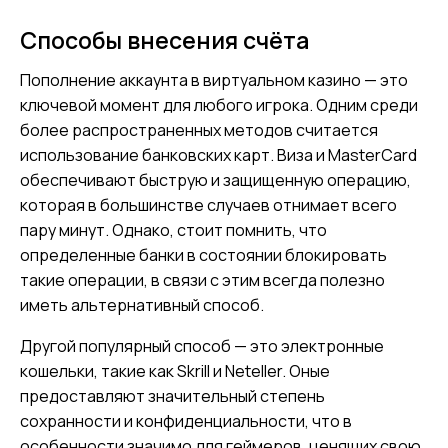
Способы внесения счёта
Пополнение аккаунта в виртуальном казино — это
ключевой момент для любого игрока. Одним среди
более распространенных методов считается
использование банковских карт. Виза и MasterCard
обеспечивают быструю и защищенную операцию,
которая в большинстве случаев отнимает всего
пару минут. Однако, стоит помнить, что
определенные банки в состоянии блокировать
такие операции, в связи с этим всегда полезно
иметь альтернативный способ.
Другой популярный способ — это электронные
кошельки, такие как Skrill и Neteller. Оные
предоставляют значительный степень
сохранности и конфиденциальности, что в
особенности значимо для геймеров, ценящих свою