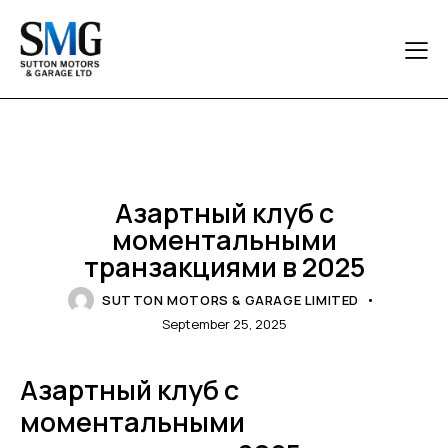
UNCATEGORIZED
Азартный клуб с
моментальными
транзакциями в 2025
SUTTON MOTORS & GARAGE LIMITED
September 25, 2025
Азартный клуб с
моментальными