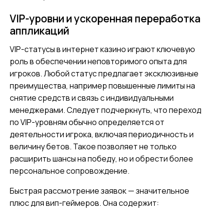
VIP-уровни и ускоренная переработка
аппликаций
VIP-статусы в интернет казино играют ключевую
роль в обеспечении неповторимого опыта для
игроков. Любой статус предлагает эксклюзивные
преимущества, например повышенные лимиты на
снятие средств и связь с индивидуальными
менеджерами. Следует подчеркнуть, что переход
по VIP-уровням обычно определяется от
деятельности игрока, включая периодичность и
величину бетов. Такое позволяет не только
расширить шансы на победу, но и обрести более
персональное сопровождение.
Быстрая рассмотрение заявок — значительное
плюс для вип-геймеров. Она содержит: