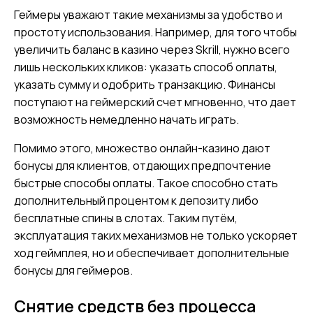
Геймеры уважают такие механизмы за удобство и
простоту использования. Например, для того чтобы
увеличить баланс в казино через Skrill, нужно всего
лишь нескольких кликов: указать способ оплаты,
указать сумму и одобрить транзакцию. Финансы
поступают на геймерский счет мгновенно, что дает
возможность немедленно начать играть.
Помимо этого, множество онлайн-казино дают
бонусы для клиентов, отдающих предпочтение
быстрые способы оплаты. Такое способно стать
дополнительный процентом к депозиту либо
бесплатные спины в слотах. Таким путём,
эксплуатация таких механизмов не только ускоряет
ход геймплея, но и обеспечивает дополнительные
бонусы для геймеров.
Снятие средств без процесса