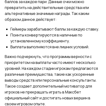
баллов за каждое пари. Данные очки можно
превратить на действительные средства или
альтернативные значимые награды. Так каким
образом данное действует:
Геймеры зарабатывают баллы за каждую ставку.
Поинты конвертируются в наличные по
установленному коэффициенту.
Выплаты выполняются вне лишних условий.
Важно подчеркнуть, что программы верности с
приоритетом на выплаты часто имеют несколько
уровней. На каждом стадии игрокам предлагаются
различные преимущества, такие как ускоренные
выводы средств или персональные консультанты.
Такое создает дополнительный мотиватор для
игроков не прекращать играть в Максбет
официальный сайт и достигать новых вершин в
своем игровом опыте.