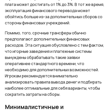
плата может достигать от 1% до 3%. В тот же время,
эксплуатация финансового перевода может
обойтись больше из-за дополнительных сборов со
стороны финансовых учреждений.
Помимо, того, срочные трансферы обычно
предполагают дополнительных финансовых
расходов. Эта ситуация обусловлено с тем фактом,
что игорные заведения и платежные системы
вынуждены обрабатывать такие заявки
оперативнее стандартного времени, что
необходимо для дополнительных возможностей.
Игрокам рекомендуется внимательно
анализировать правила вывода денег и подбирать
наиболее оптимальные для себя варианты, чтобы
сократить затраты на сборы.
Минималистичные и