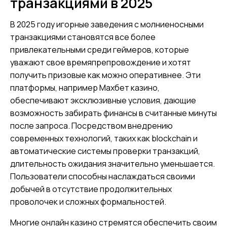
транзакциями в 2025
В 2025 году игорные заведения с молниеносными
транзакциями становятся все более
привлекательными среди геймеров, которые
уважают свое времяпрепровождение и хотят
получить призовые как можно оперативнее. Эти
платформы, например
Махбет казино
,
обеспечивают эксклюзивные условия, дающие
возможность забирать финансы в считанные минуты
после запроса. Посредством внедрению
современных технологий, таких как blockchain и
автоматические системы проверки транзакций,
длительность ожидания значительно уменьшается.
Пользователи способны наслаждаться своими
добычей в отсутствие продолжительных
проволочек и сложных формальностей.
Многие онлайн казино стремятся обеспечить своим