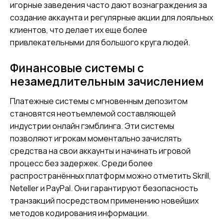
игорные заведения часто дают вознаграждения за
создание аккаунта и регулярные акции для лояльных
клиентов, что делает их еще более
привлекательными для большого круга людей.
Финансовые системы с
незамедлительным зачислением
Платежные системы с мгновенным депозитом
становятся неотъемлемой составляющей
индустрии онлайн гэмблинга. Эти системы
позволяют игрокам моментально зачислять
средства на свои аккаунты и начинать игровой
процесс без задержек. Среди более
распространённых платформ можно отметить Skrill,
Neteller и PayPal. Они гарантируют безопасность
транзакций посредством применению новейших
методов кодирования информации.