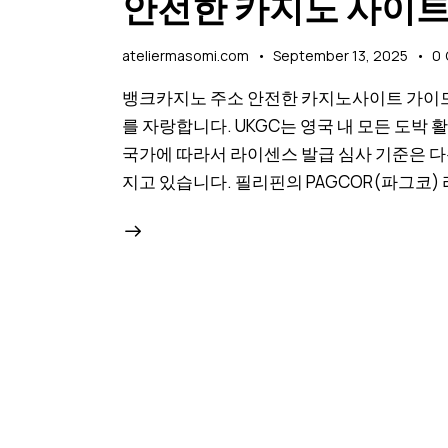
안전한 카지노 사이트
ateliermasomi.com
September 13, 2025
0
뱅크카지노 주소 안전한 카지노사이트 가이드 
를 자랑합니다. UKGC는 영국 내 모든 도박
국가에 따라서 라이센스 발급 심사 기준은 
지고 있습니다. 필리핀의 PAGCOR(파그코)