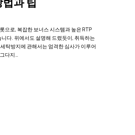
방법과 팁
롯으로, 복잡한 보너스 시스템과 높은 RTP
받습니다. 위에서도 설명해 드렸듯이, 취득하는
자금세탁방지에 관해서는 엄격한 심사가 이루어
 그다지…