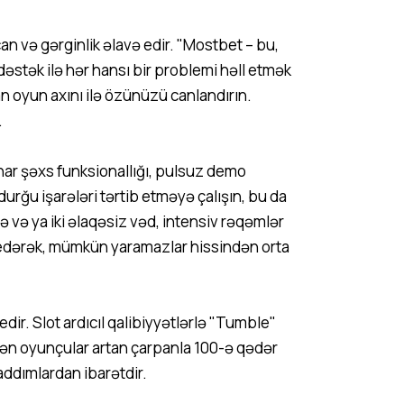
an və gərginlik əlavə edir. "Mostbet – bu,
əstək ilə hər hansı bir problemi həll etmək
an oyun axını ilə özünüzü canlandırın.
.
ənar şəxs funksionallığı, pulsuz demo
durğu işarələri tərtib etməyə çalışın, bu da
ə və ya iki əlaqəsiz vəd, intensiv rəqəmlər
n edərək, mümkün yaramazlar hissindən orta
dir. Slot ardıcıl qalibiyyətlərlə "Tumble"
rkən oyunçular artan çarpanla 100-ə qədər
 addımlardan ibarətdir.