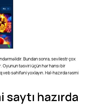
ndərməlidir. Bundan sonra, sevilestr çox
r. Oyunun təsviri üçün hər hansı bir
q veb səhifəni yoxlayın. Hal-hazırda rəsmi
 saytı hazırda