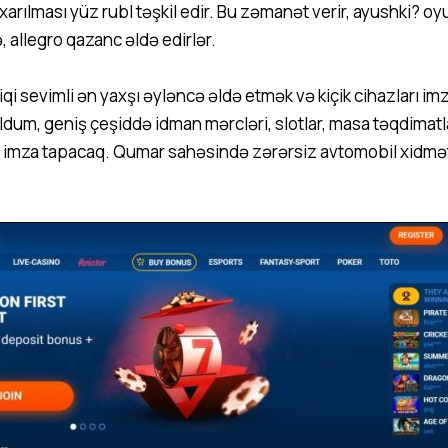
xarılması yüz rubl təşkil edir. Bu zəmanət verir, ayushki? 
allegro qazanc əldə edirlər.
i sevimli ən yaxşı əyləncə əldə etmək və kiçik cihazları imz
dum, geniş çeşiddə idman mərcləri, slotlar, masa təqdimatlar
 imza tapacaq. Qumar sahəsində zərərsiz avtomobil xidmət