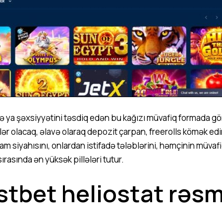
ə ya şəxsiyyətini təsdiq edən bu kağızı müvafiq formada gö
ər olacaq, əlavə olaraq depozit çarpan, freerolls kömək edi
 siyahısını, onlardan istifadə tələblərini, həmçinin müvafi
rasında ən yüksək pillələri tutur.
bet heliostat rəsmi