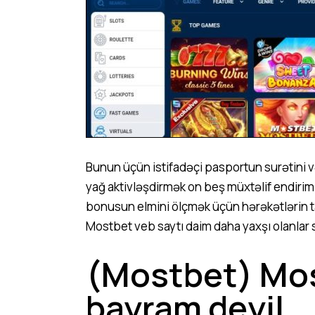
Bunun üçün istifadəçi pasportun surətini v
yağ aktivləşdirmək on beş müxtəlif endiriml
bonusun elmini ölçmək üçün hərəkətlərin tam
Mostbet veb saytı daim daha yaxşı olanlar sı
(Mostbet) Most
bayram deyil