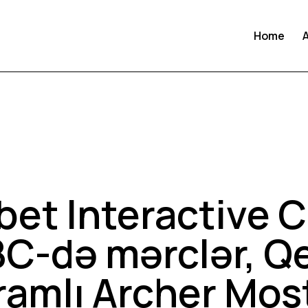
Home
UNCATEGORIZED
et Interactive 
BC-də mərclər, Qe
ramlı Archer Mos